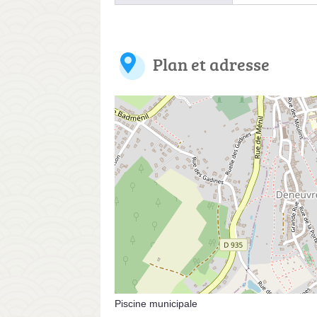
Plan et adresse
Piscine municipale