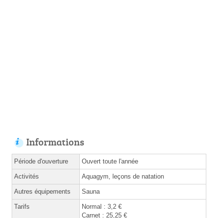
Informations
Période d'ouverture
Ouvert toute l'année
Activités
Aquagym, leçons de natation
Autres équipements
Sauna
Tarifs
Normal : 3,2 €
Carnet : 25,25 €