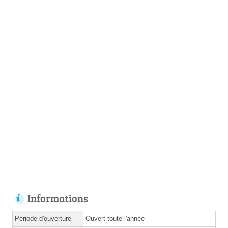
Informations
Période d'ouverture
Ouvert toute l'année