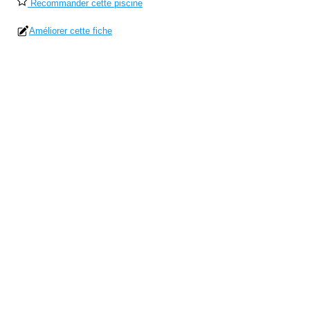
Recommander cette piscine
Améliorer cette fiche