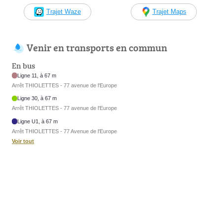
Trajet Waze
Trajet Maps
Venir en transports en commun
En bus
Ligne 11, à 67 m
Arrêt THIOLETTES - 77 avenue de l'Europe
Ligne 30, à 67 m
Arrêt THIOLETTES - 77 avenue de l'Europe
Ligne U1, à 67 m
Arrêt THIOLETTES - 77 Avenue de l'Europe
Voir tout