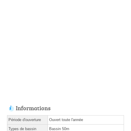
Informations
Période d'ouverture
Ouvert toute l'année
Types de bassin
Bassin 50m