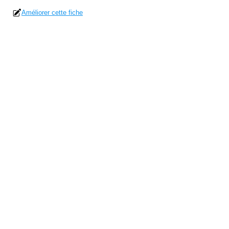
Améliorer cette fiche