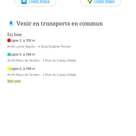
Trajet Waze
Trajet Maps
Venir en transports en commun
En bus
Ligne 2, à 330 m
Arrêt Lycée Bayen - 4 Quai Eugène Perrier
Ligne 5, à 298 m
Arrêt Place de Verdun - 1 Rue du Camp d'Attila
Ligne 6, à 298 m
Arrêt Place de Verdun - 1 Rue du Camp d'Attila
Voir tout