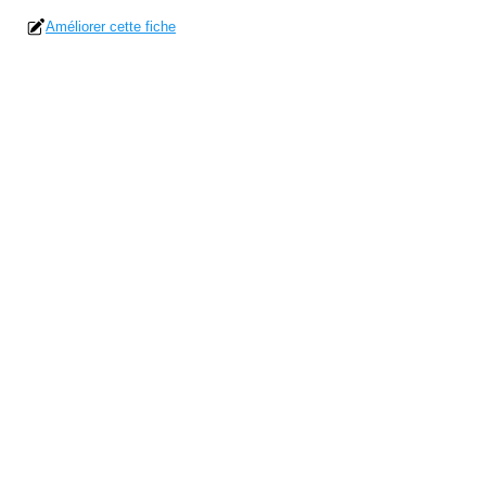
Améliorer cette fiche