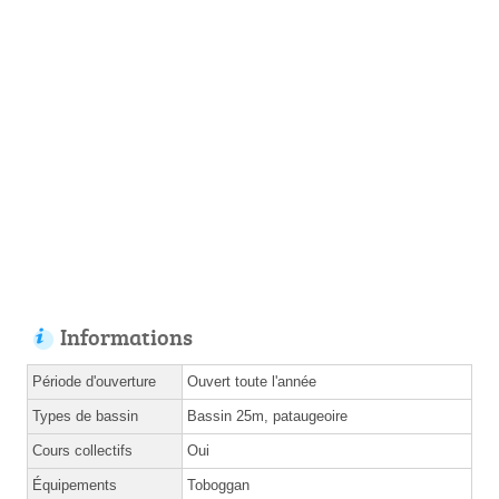
Informations
Période d'ouverture
Ouvert toute l'année
Types de bassin
Bassin 25m, pataugeoire
Cours collectifs
Oui
Équipements
Toboggan