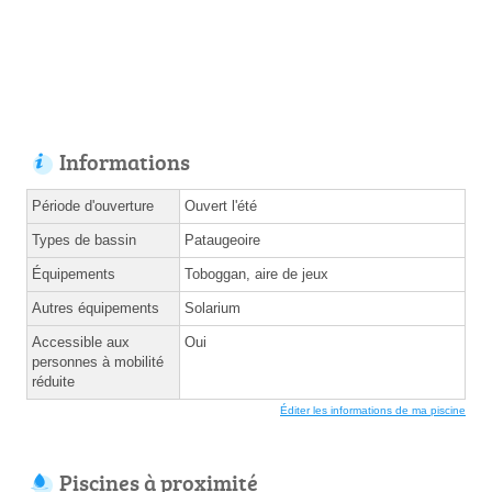
Informations
Période d'ouverture
Ouvert l'été
Types de bassin
Pataugeoire
Équipements
Toboggan, aire de jeux
Autres équipements
Solarium
Accessible aux
Oui
personnes à mobilité
réduite
Éditer les informations de ma piscine
Piscines à proximité