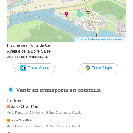
Corriger l’adresse ou la localisation
Piscine des Ponts de Cé
Avenue de la Boire Salée
49130 Les Ponts-de-Cé
Trajet Waze
Trajet Maps
Venir en transports en commun
En bus
Ligne 423, à 434 m
Arrêt Ponts-de-Cé Mairie - 6 Rue Charles de Gaulle
Ligne 3, à 400 m
Arrêt Ponts-de-Cé Mairie - 3 Rue Charles de Gaulle