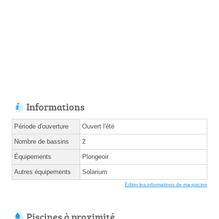
Informations
Période d'ouverture
Ouvert l'été
Nombre de bassins
2
Équipements
Plongeoir
Autres équipements
Solarium
Éditer les informations de ma piscine
Piscines à proximité