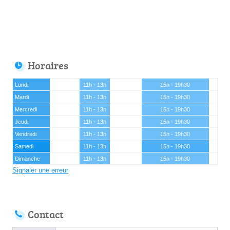
Horaires
Lundi
11h - 13h
15h - 19h30
Mardi
11h - 13h
15h - 19h30
Mercredi
11h - 13h
15h - 19h30
Jeudi
11h - 13h
15h - 19h30
Vendredi
11h - 13h
15h - 19h30
Samedi
11h - 13h
15h - 19h30
Dimanche
11h - 13h
15h - 19h30
Signaler une erreur
Contact