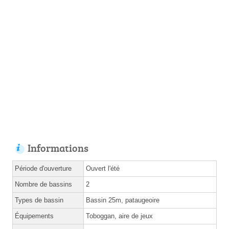
Informations
Période d'ouverture
Ouvert l'été
Nombre de bassins
2
Types de bassin
Bassin 25m, pataugeoire
Équipements
Toboggan, aire de jeux