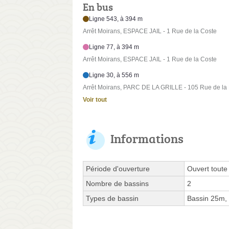
En bus
Ligne 543, à 394 m
Arrêt Moirans, ESPACE JAIL - 1 Rue de la Coste
Ligne 77, à 394 m
Arrêt Moirans, ESPACE JAIL - 1 Rue de la Coste
Ligne 30, à 556 m
Arrêt Moirans, PARC DE LA GRILLE - 105 Rue de la
Voir tout
Informations
Période d'ouverture
Ouvert toute
Nombre de bassins
2
Types de bassin
Bassin 25m,