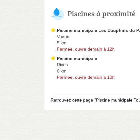
Piscines à proximité
Piscine municipale Les Dauphins du P
Voiron
5 km
Fermée, ouvre demain à 12h
Piscine municipale
Rives
6 km
Fermée, ouvre demain à 10h
Retrouvez cette page "Piscine municipale To