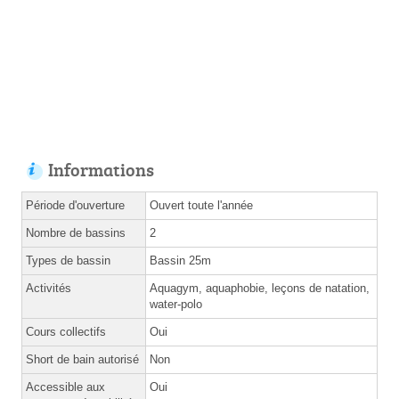
Informations
Période d'ouverture
Ouvert toute l'année
Nombre de bassins
2
Types de bassin
Bassin 25m
Activités
Aquagym, aquaphobie, leçons de natation,
water-polo
Cours collectifs
Oui
Short de bain autorisé
Non
Accessible aux
Oui