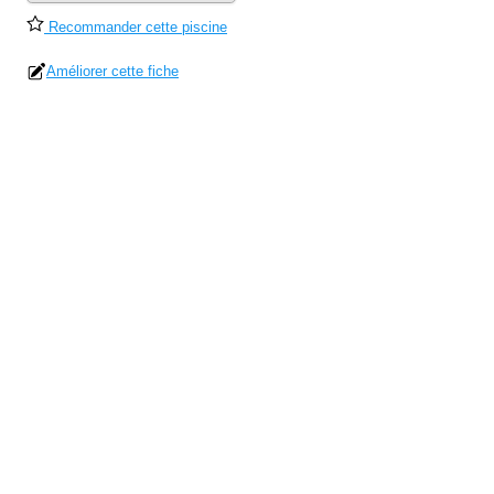
Recommander cette piscine
Améliorer cette fiche