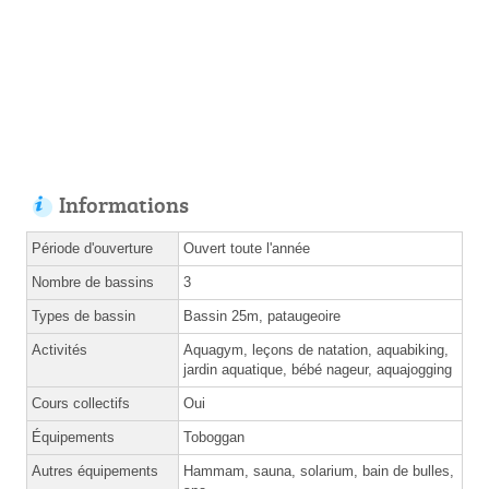
Informations
Période d'ouverture
Ouvert toute l'année
Nombre de bassins
3
Types de bassin
Bassin 25m, pataugeoire
Activités
Aquagym, leçons de natation, aquabiking,
jardin aquatique, bébé nageur, aquajogging
Cours collectifs
Oui
Équipements
Toboggan
Autres équipements
Hammam, sauna, solarium, bain de bulles,