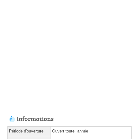
Informations
Période d'ouverture
Ouvert toute l'année