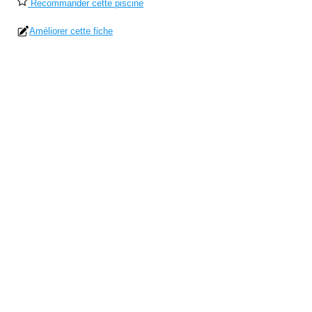
Recommander cette piscine
Améliorer cette fiche