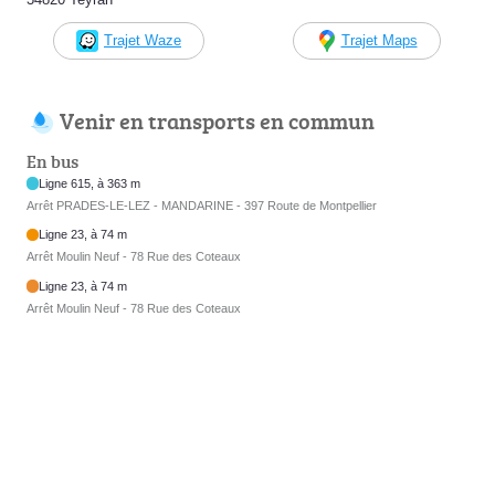
Trajet Waze
Trajet Maps
Venir en transports en commun
En bus
Ligne 615, à 363 m
Arrêt PRADES-LE-LEZ - MANDARINE - 397 Route de Montpellier
Ligne 23, à 74 m
Arrêt Moulin Neuf - 78 Rue des Coteaux
Ligne 23, à 74 m
Arrêt Moulin Neuf - 78 Rue des Coteaux