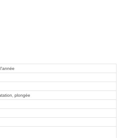
 l'année
tation, plongée