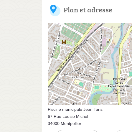
Plan et adresse
Piscine municipale Jean Taris
67 Rue Louise Michel
34000 Montpellier