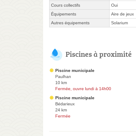
Cours collectifs
Oui
Équipements
Aire de jeux
Autres équipements
Solarium
Piscines à proximité
Piscine municipale
Paulhan
10 km
Fermée, ouvre lundi à 14h00
Piscine municipale
Bédarieux
24 km
Fermée