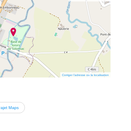
Corriger l’adresse ou la localisation
rajet Maps