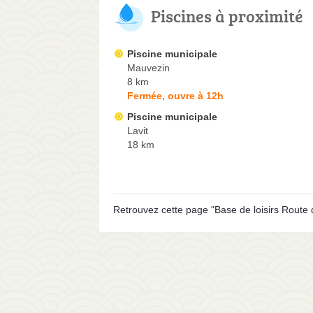
Piscines à proximité
Piscine municipale
Mauvezin
8 km
Fermée, ouvre à 12h
Piscine municipale
Lavit
18 km
Retrouvez cette page "Base de loisirs Route 