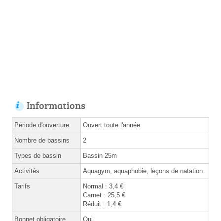
Informations
Période d'ouverture
Ouvert toute l'année
Nombre de bassins
2
Types de bassin
Bassin 25m
Activités
Aquagym, aquaphobie, leçons de natation
Tarifs
Normal : 3,4 €
Carnet : 25,5 €
Réduit : 1,4 €
Bonnet obligatoire
Oui