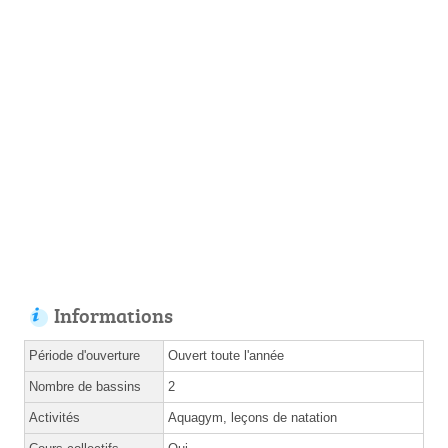
Informations
Période d'ouverture
Ouvert toute l'année
Nombre de bassins
2
Activités
Aquagym, leçons de natation