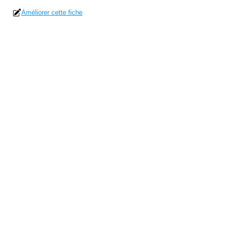
Améliorer cette fiche