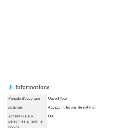
Informations
Période d'ouverture
Ouvert l'été
Activités
Aquagym, leçons de natation
Accessible aux
Oui
personnes à mobilité
réduite