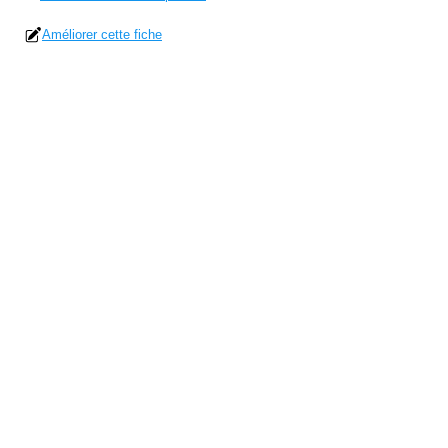
Améliorer cette fiche