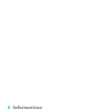
Informations