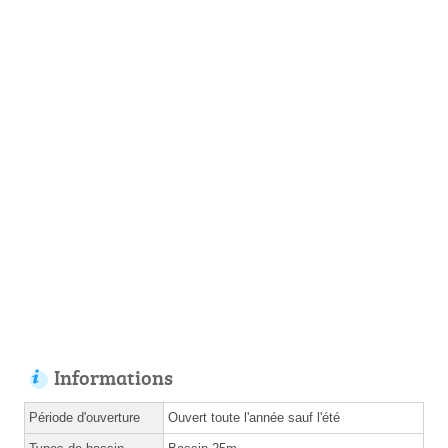
Informations
Période d'ouverture
Ouvert toute l'année sauf l'été