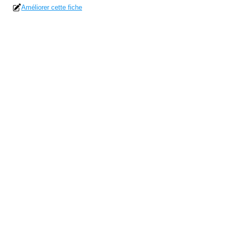
Améliorer cette fiche