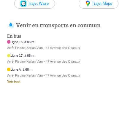
Trajet Waze
Trajet Maps
Venir en transports en commun
En bus
Ligne 16, à 83 m
Arrêt Piscine Kerlan Vian - 47 Avenue des Oiseaux
Ligne 17, à 68 m
Arrêt Piscine Kerlan Vian - 47 Avenue des Oiseaux
Ligne A, à 68 m
Arrêt Piscine Kerlan Vian - 47 Avenue des Oiseaux
Voir tout