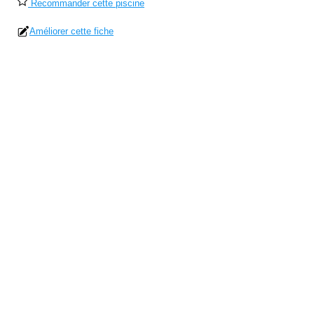
Recommander cette piscine
Améliorer cette fiche