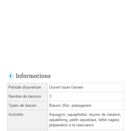
Informations
Période d'ouverture
Ouvert toute l'année
Nombre de bassins
3
Types de bassin
Bassin 25m, pataugeoire
Activités
Aquagym, aquaphobie, leçons de natation,
aquabiking, jardin aquatique, bébé nageur,
préparation à la naissance