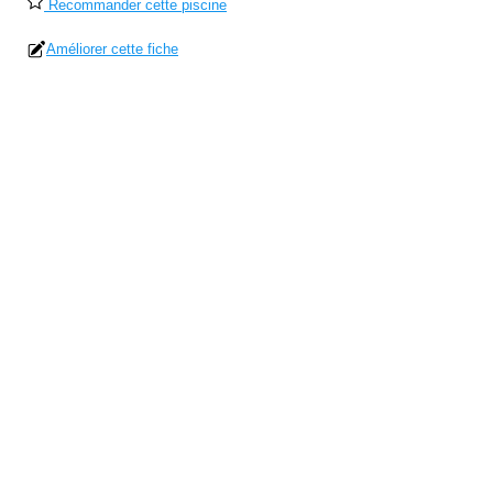
Recommander cette piscine
Améliorer cette fiche