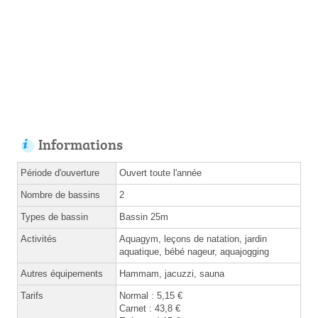
Informations
Période d'ouverture
Ouvert toute l'année
Nombre de bassins
2
Types de bassin
Bassin 25m
Activités
Aquagym, leçons de natation, jardin
aquatique, bébé nageur, aquajogging
Autres équipements
Hammam, jacuzzi, sauna
Tarifs
Normal : 5,15 €
Carnet : 43,8 €