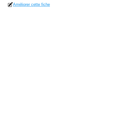
Améliorer cette fiche