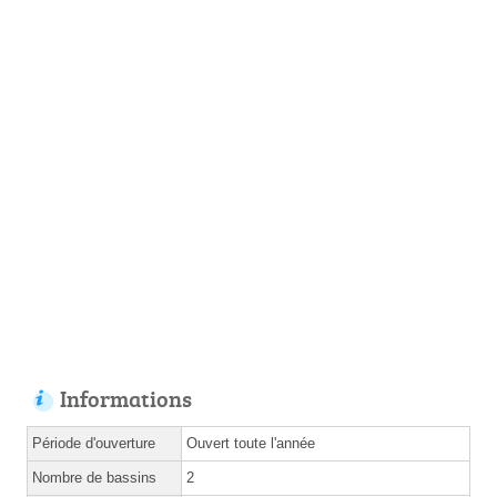
Informations
Période d'ouverture
Ouvert toute l'année
Nombre de bassins
2