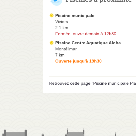
Piscine municipale
Viviers
2.1 km
Fermée, ouvre demain à 12h30
Piscine Centre Aquatique Aloha
Montélimar
7 km
Ouverte jusqu'à 19h30
Retrouvez cette page "Piscine municipale Pla