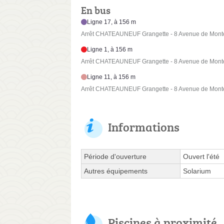
En bus
Ligne 17, à 156 m
Arrêt CHATEAUNEUF Grangette - 8 Avenue de Mont
Ligne 1, à 156 m
Arrêt CHATEAUNEUF Grangette - 8 Avenue de Mont
Ligne 11, à 156 m
Arrêt CHATEAUNEUF Grangette - 8 Avenue de Mont
Informations
Période d'ouverture
Ouvert l'été
Autres équipements
Solarium
Piscines à proximité