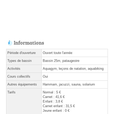
Informations
Période d'ouverture
Ouvert toute l'année
Types de bassin
Bassin 25m, pataugeoire
Activités
Aquagym, leçons de natation, aquabiking
Cours collectifs
Oui
Autres équipements
Hammam, jacuzzi, sauna, solarium
Tarifs
Normal : 5 €
Carnet : 41,6 €
Enfant : 3,8 €
Carnet enfant : 31,5 €
Jeune enfant : 0 €