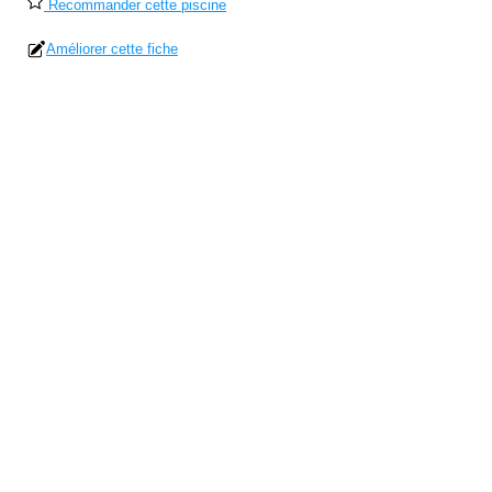
Recommander cette piscine
Améliorer cette fiche