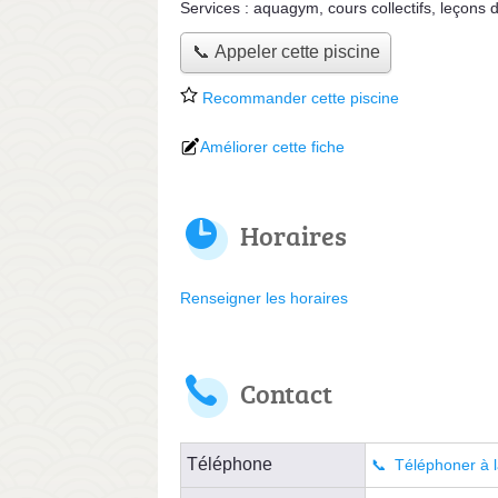
Services :
aquagym
,
cours collectifs
,
leçons d
📞 Appeler cette piscine
Recommander cette piscine
Améliorer cette fiche
Horaires
Renseigner les horaires
Contact
Téléphone
Téléphoner à l