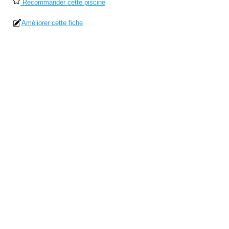
Recommander cette piscine
Améliorer cette fiche