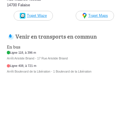
14700 Falaise
Trajet Waze
Trajet Maps
Venir en transports en commun
En bus
Ligne 118, à 396 m
Arrêt Aristide Briand - 17 Rue Aristide Briand
Ligne 408, à 721 m
Arrêt Boulevard de la Libération - 1 Boulevard de la Libération