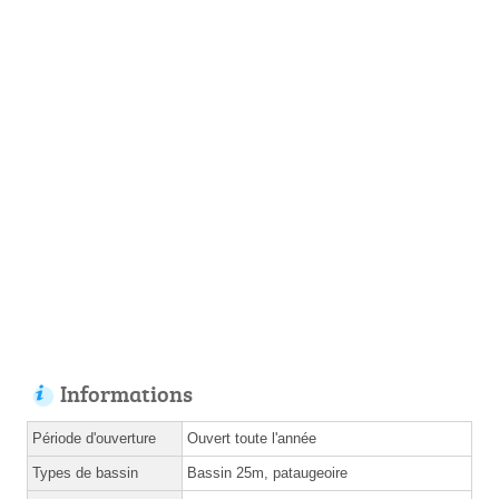
Informations
Période d'ouverture
Ouvert toute l'année
Types de bassin
Bassin 25m, pataugeoire