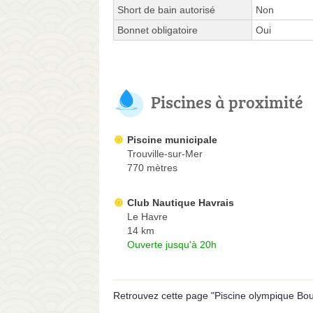
Short de bain autorisé
Non
Bonnet obligatoire
Oui
Piscines à proximité
Piscine municipale
Trouville-sur-Mer
770 mètres
Club Nautique Havrais
Le Havre
14 km
Ouverte jusqu'à 20h
Retrouvez cette page "Piscine olympique Boul