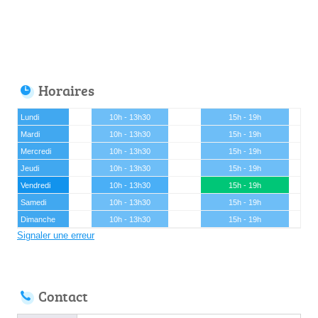
Horaires
Lundi
10h - 13h30
15h - 19h
Mardi
10h - 13h30
15h - 19h
Mercredi
10h - 13h30
15h - 19h
Jeudi
10h - 13h30
15h - 19h
Vendredi
10h - 13h30
15h - 19h
Samedi
10h - 13h30
15h - 19h
Dimanche
10h - 13h30
15h - 19h
Signaler une erreur
Contact