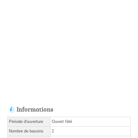
Informations
Période d'ouverture
Ouvert l'été
Nombre de bassins
2