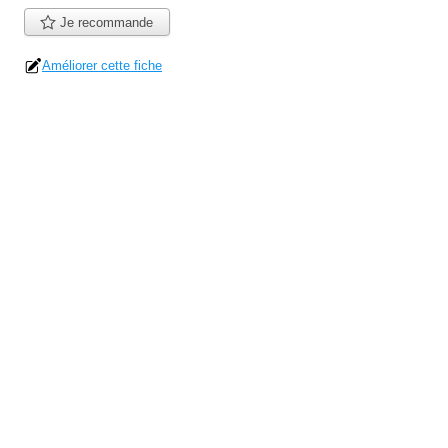
Je recommande
Améliorer cette fiche