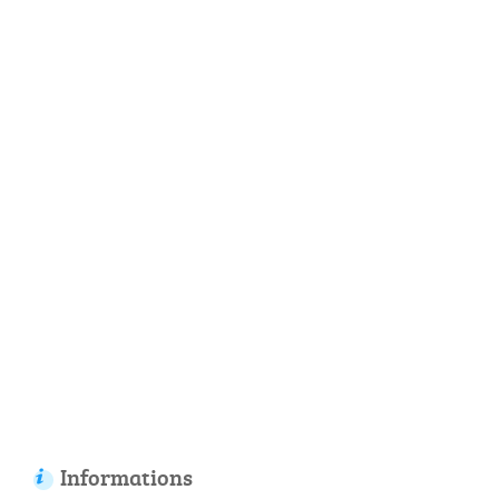
Informations