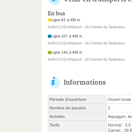
En bus
Ligne 63, à 495 m
Arrêt CCAS d'Allauch - 26 Chemin du Tardinaou
Ligne 107, à 495 m
Arrêt CCAS d'Allauch - 26 Chemin du Tardinaou
Ligne 144, à 495 m
Arrêt CCAS d'Allauch - 26 Chemin du Tardinaou
Informations
Période d'ouverture
Ouvert toute
Nombre de bassins
2
Activités
Aquagym, leç
Tarifs
Normal : 3,5
Carnet : 28 