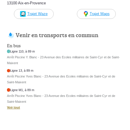
13100 Aix-en-Provence
Trajet Waze
Trajet Maps
Venir en transports en commun
En bus
Ligne 110, à 89 m
Arrêt Piscine Y. Blanc - 23 Avenue des Ecoles militaires de Saint-Cyr et de Saint-
Maixent
Ligne 13, à 89 m
Arrêt Piscine Yves Blanc - 23 Avenue des Ecoles militaires de Saint-Cyr et de
Saint-Maixent
Ligne M1, à 89 m
Arrêt Piscine Yves Blanc - 23 Avenue des Ecoles militaires de Saint-Cyr et de
Saint-Maixent
Voir tout