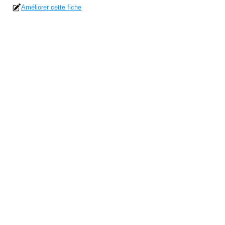
Améliorer cette fiche