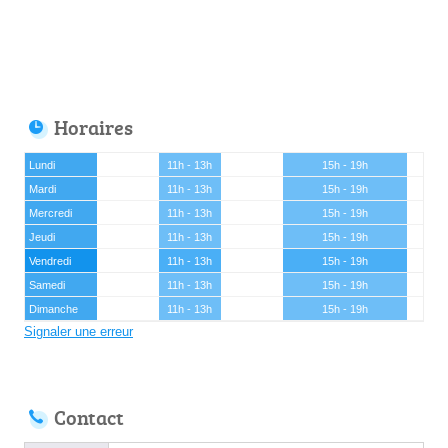
Horaires
Lundi
11h - 13h
15h - 19h
Mardi
11h - 13h
15h - 19h
Mercredi
11h - 13h
15h - 19h
Jeudi
11h - 13h
15h - 19h
Vendredi
11h - 13h
15h - 19h
Samedi
11h - 13h
15h - 19h
Dimanche
11h - 13h
15h - 19h
Signaler une erreur
Contact