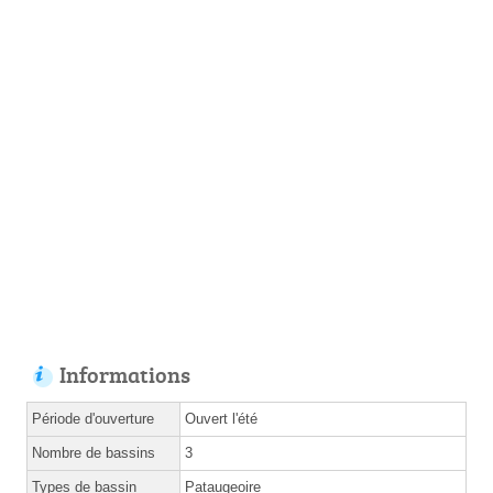
Informations
Période d'ouverture
Ouvert l'été
Nombre de bassins
3
Types de bassin
Pataugeoire