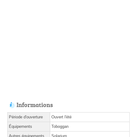
Informations
Période d'ouverture
Ouvert l'été
Équipements
Toboggan
Autres équipements
Solarium