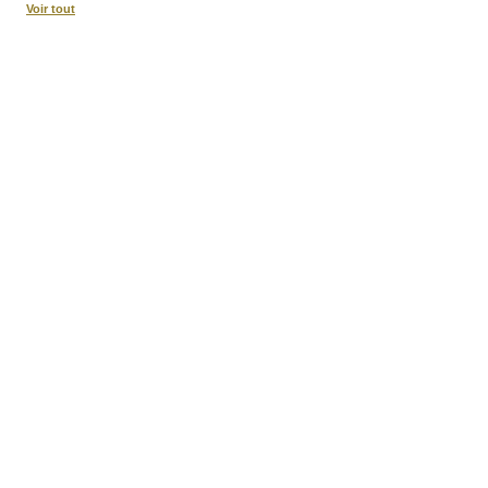
Voir tout