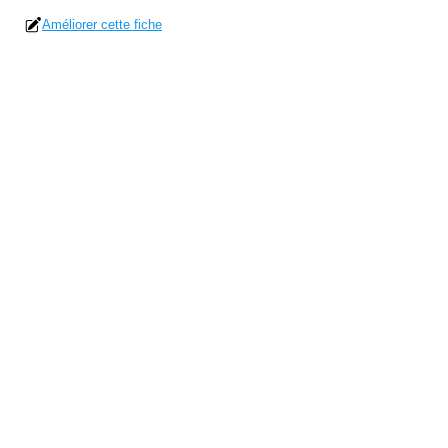
Améliorer cette fiche