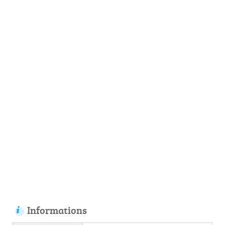
Informations