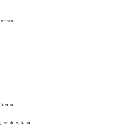
Teisseire
 l'année
ons de natation