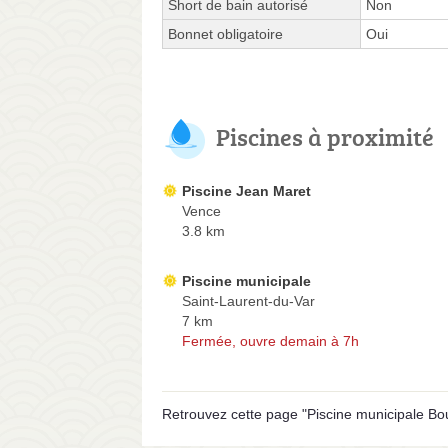
Short de bain autorisé
Non
Bonnet obligatoire
Oui
Piscines à proximité
Piscine Jean Maret
Vence
3.8 km
Piscine municipale
Saint-Laurent-du-Var
7 km
Fermée, ouvre demain à 7h
Retrouvez cette page "Piscine municipale Bou