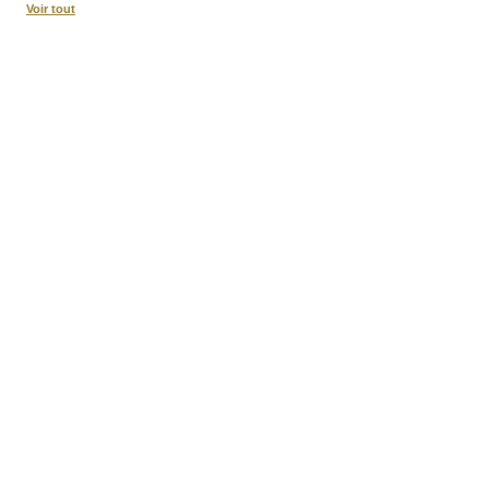
Voir tout