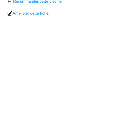
Recommander cette piscine
Améliorer cette fiche