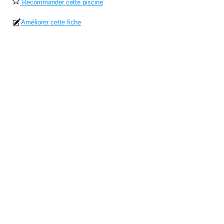
Recommander cette piscine
Améliorer cette fiche