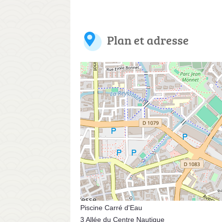
Plan et adresse
Piscine Carré d'Eau
3 Allée du Centre Nautique