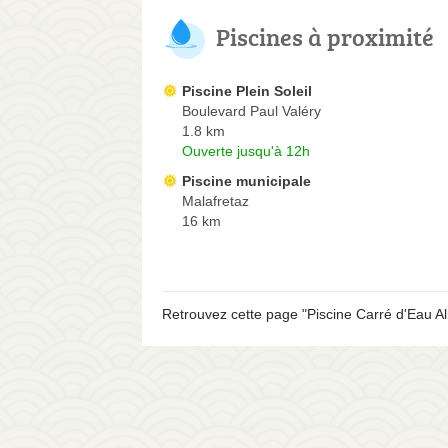
Piscines à proximité
Piscine Plein Soleil
Boulevard Paul Valéry
1.8 km
Ouverte jusqu'à 12h
Piscine municipale
Malafretaz
16 km
Retrouvez cette page "Piscine Carré d'Eau Al